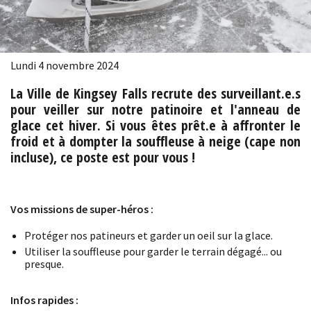
Lundi 4 novembre 2024
La Ville de Kingsey Falls recrute des surveillant.e.s
pour veiller sur notre patinoire et l'anneau de
glace cet hiver. Si vous êtes prêt.e à affronter le
froid et à dompter la souffleuse à neige (cape non
incluse), ce poste est pour vous !
Vos missions de super-héros :
Protéger nos patineurs et garder un oeil sur la glace.
Utiliser la souffleuse pour garder le terrain dégagé... ou
presque.
Infos rapides :