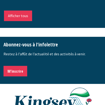
Afficher tous
-
Abonnez-vous à l'infolettre
Restez à l’affût de l’actualité et des activités à venir.
M'inscrire