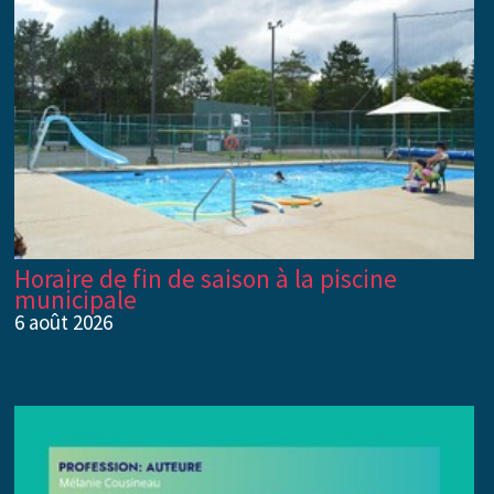
Horaire de fin de saison à la piscine
municipale
6 août 2026