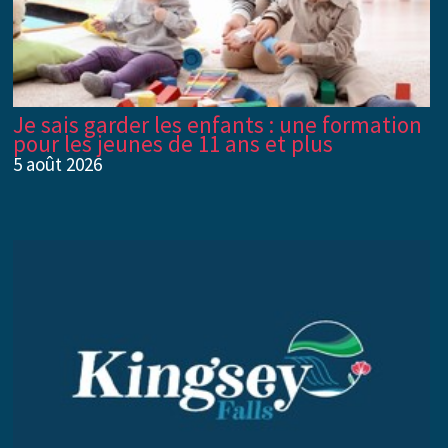
Je sais garder les enfants : une formation
pour les jeunes de 11 ans et plus
5 août 2026