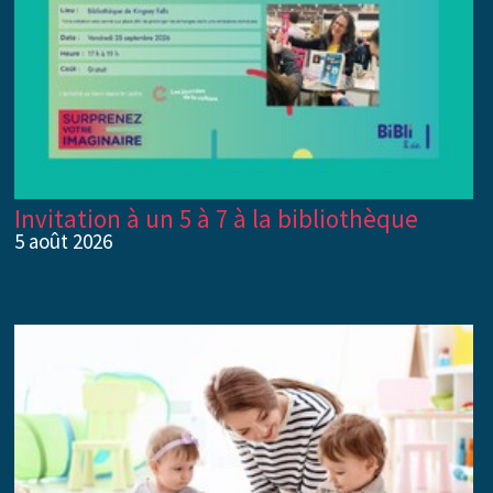
Invitation à un 5 à 7 à la bibliothèque
5 août 2026