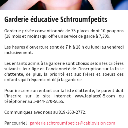
Garderie éducative Schtroumfpetits
Garderie privée conventionnée de 75 places dont 10 poupons
(18 mois et moins) qui offre un service de garde à 7,30$.
Les heures d'ouverture sont de 7 h à 18 h du lundi au vendredi
inclusivement.
Les enfants admis à la garderie sont choisis selon les critères
suivants: leur âge et l'ancienneté de l'inscription sur la liste
d'attente, de plus, la priorité est aux frères et soeurs des
enfants qui fréquentent déjà la garderie.
Pour inscrire son enfant sur la liste d'attente, le parent doit
l'inscrire sur le site internet www.laplace0-5.com ou
téléphoner au 1-844-270-5055.
Communiquez avec nous au 819-363-2772.
Par courriel :
garderie.schtroumfpetits@cablovision.com