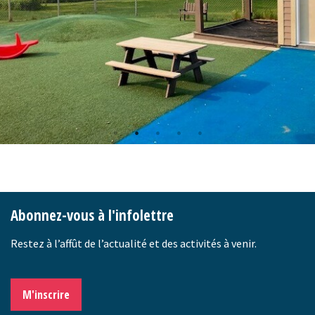
-
Abonnez-vous à l'infolettre
Restez à l’affût de l’actualité et des activités à venir.
M'inscrire