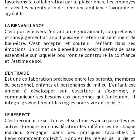
favorisons la collaboration par le plaisir entre les employés
et avec les parents afin de créer une ambiance favorable et
agréable.
LA BIENVAILLANCE
C'est porter envers l'enfant un regard aimant, compréhensif
et sans jugement afin qu'il puisse entretenir un sentiment de
bien-être. C'est accepter et soutenir l'enfant dans ses
émotions. Un climat de bienveillance positif servira de base
essentielle sur laquelle pourront se construire la confiance
et l'estime de soi.
L'ENTRAIDE
Est une collaboration précieuse entre les parents, membres
du personnel, enfants et partenaires du milieu. L'enfant est
amené à développer son ouverture à s'exprimer, à
communiquer ses besoins aux personnes qui l'entourent. Il
intègre graduellement les règles pour vivre en société.
LE RESPECT
C'est reconnaitre ses forces et ses limites ainsi que celles des
autres. Prendre en considération les différences de chaque
individu. S‘engager dans des pratiques favorables à
l'environnement collectif. Honorer les règles de la vie et