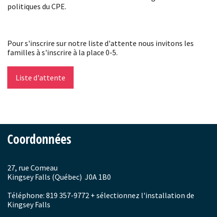
politiques du CPE.
Pour s'inscrire sur notre liste d'attente nous invitons les
familles à s'inscrire à la place 0-5.
Liste d'attente
Coordonnées
27, rue Comeau
Kingsey Falls (Québec) J0A 1B0
Téléphone: 819 357-9772 + sélectionnez l'installation de
Kingsey Falls