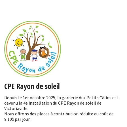
CPE Rayon de soleil
Depuis le 1er octobre 2025, la garderie Aux Petits Câlins est
devenu la 4e installation du CPE Rayon de soleil de
Victoriaville.
Nous offrons des places à contribution réduite au coût de
9.10$ par jour :