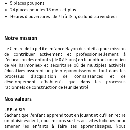
5 places poupons
24 places pour les 18 mois et plus
Heures d'ouvertures : de 7 h à 18 h, du lundi au vendredi
Notre mission
Le Centre de la petite enfance Rayon de soleil a pour mission
de contribuer activement et professionnellement à
l'éducation des enfants (de 0 à 5 ans) en leur offrant un milieu
de vie harmonieux et sécuritaire où de multiples activités
éducatives assurent un plein épanouissement tant dans les
processus d'acquisition de connaissances et de
développement d'habiletés que dans les processus
rationnels de construction de leur identité.
Nos valeurs
LE PLAISIR
Sachant que l'enfant apprend tout en jouant et qu'il en retire
un plaisir évident, nous misons sur les activités ludiques pour
amener les enfants à faire ses apprentissages. Nous