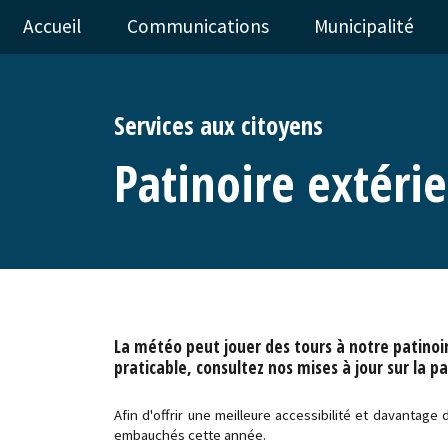
Accueil
Communications
Municipalité
Services aux citoyens
Patinoire extéri
La météo peut jouer des tours à notre patinoire
praticable, consultez nos mises à jour sur la p
Afin d'offrir une meilleure accessibilité et davantage 
embauchés cette année.