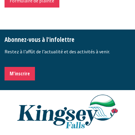
Formulaire de plainte
-
Abonnez-vous à l'infolettre
Restez à l’affût de l’actualité et des activités à venir.
M'inscrire