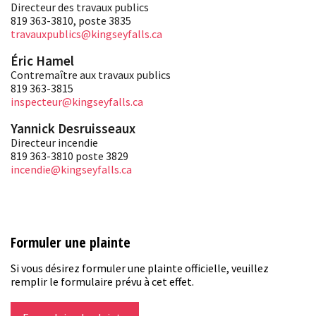
Directeur des travaux publics
819 363-3810, poste 3835
travauxpublics@kingseyfalls.ca
Éric Hamel
Contremaître aux travaux publics
819 363-3815
inspecteur@kingseyfalls.ca
Yannick Desruisseaux
Directeur incendie
819 363-3810 poste 3829
incendie@kingseyfalls.ca
Formuler une plainte
Si vous désirez formuler une plainte officielle, veuillez
remplir le formulaire prévu à cet effet.