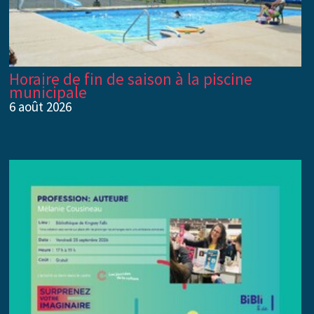
Horaire de fin de saison à la piscine
municipale
6 août 2026