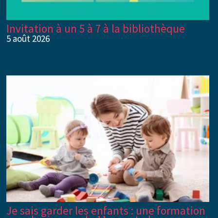
Invitation à un 5 à 7 à la bibliothèque
5 août 2026
Je sais garder les enfants : une formation