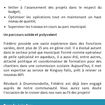
Veiller à l'avancement des projets dans le respect du
budget;
Optimiser les opérations tout en maintenant un haut
niveau de qualité;
Superviser les travaux en cours au parc municipal.
Un parcours solide et polyvalent
Frédéric possède une vaste expérience dans des fonctions
variées, dont plus de 15 ans en génie civil. Il a évolué autant
dans le secteur privé que municipal. Formé comme opérateur
de pelle spécialisé en aqueducs, il a aussi été, entre autres,
attaché politique et coordonnateur de formation pour des
chantiers dans une commission scolaire. Aujourd'hui, il met
son expertise au service de Kingsey Falls, prêt à relever ce
nouveau défi.
Résidant à Drummondville, Frédéric est déjà bien engagé
auprès de notre communauté. Vous aurez sans doute
l'occasion de le croiser dans nos rues au fil des projets!