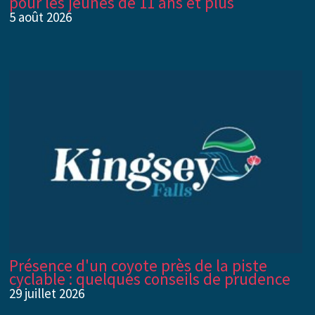
pour les jeunes de 11 ans et plus
5 août 2026
Présence d'un coyote près de la piste
cyclable : quelques conseils de prudence
29 juillet 2026