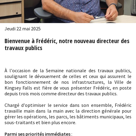
Jeudi 22 mai 2025
Bienvenue à Frédéric, notre nouveau directeur des
travaux publics
À l'occasion de la Semaine nationale des travaux publics,
soulignant le dévouement de celles et ceux qui assurent le
bon fonctionnement de nos infrastructures, la Ville de
Kingsey Falls est fière de vous présenter Frédéric, en poste
depuis trois mois comme directeur des travaux publics.
Chargé d'optimiser le service dans son ensemble, Frédéric
travaille main dans la main avec la direction générale pour
gérer les opérations, les parcs, les bâtiments municipaux, les
sous-traitants et bien plus encore.
Parmi ses priorités immédiates
: