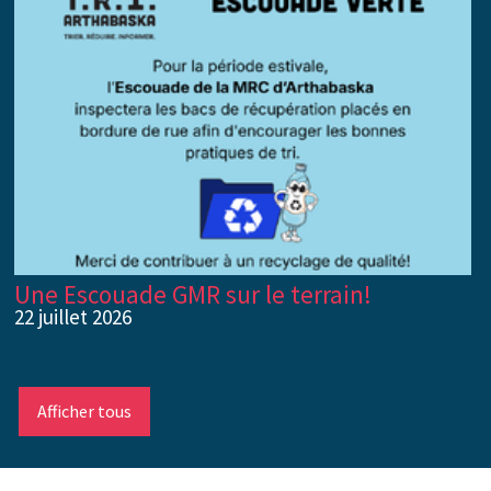
Une Escouade GMR sur le terrain!
22 juillet 2026
Afficher tous
-