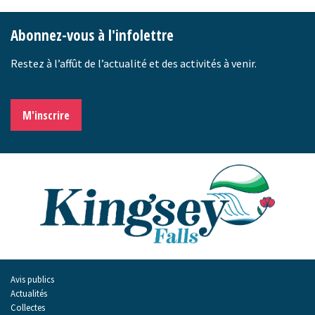
Abonnez-vous à l'infolettre
Restez à l’affût de l’actualité et des activités à venir.
M'inscrire
Avis publics
Actualités
Collectes