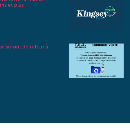
ans et plus
c seront de retour à