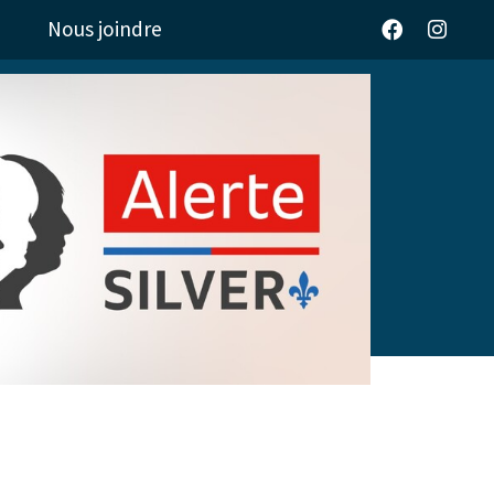
Nous joindre