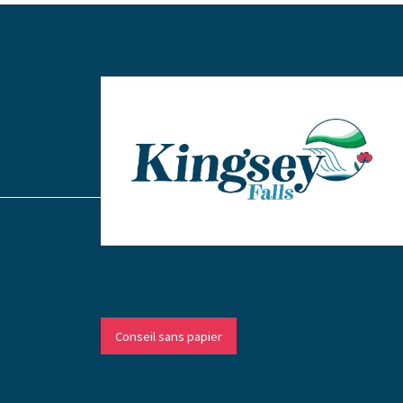
Conseil sans papier