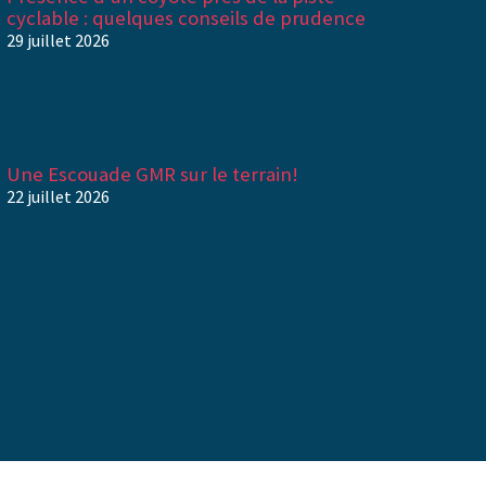
cyclable : quelques conseils de prudence
29 juillet 2026
Une Escouade GMR sur le terrain!
22 juillet 2026