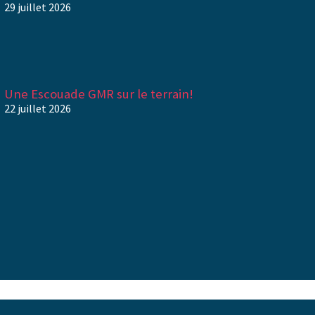
29 juillet 2026
Une Escouade GMR sur le terrain!
22 juillet 2026