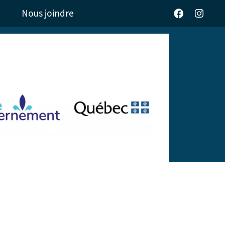
Nous joindre