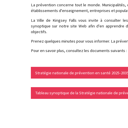
La prévention concerne tout le monde. Municipalités,
établissements d'enseignement, entreprises et populatio
La Ville de Kingsey Falls vous invite à consulter l
synoptique sur notre site Web afin d'en apprendre d
objectifs.
Prenez quelques minutes pour vous informer. La préve
Pour en savoir plus, consultez les documents suivants :
Stratégie nationale de prévention en santé 2025-203
Tableau synoptique de la Stratégie nationale de pré