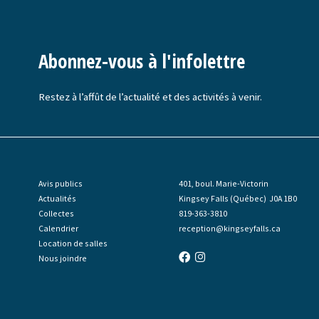
Abonnez-vous à l'infolettre
Restez à l’affût de l’actualité et des activités à venir.
Avis publics
401, boul. Marie-Victorin
Actualités
Kingsey Falls (Québec) J0A 1B0
Collectes
819-363-3810
Calendrier
reception@kingseyfalls.ca
Location de salles
Nous joindre