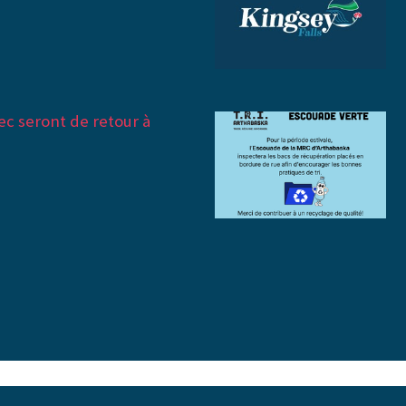
c seront de retour à