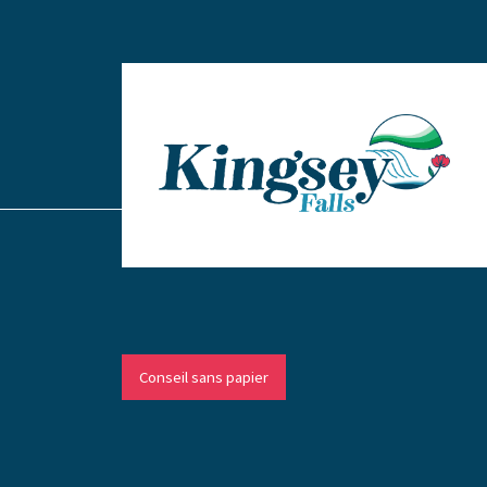
Conseil sans papier