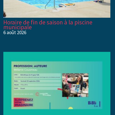
Horaire de fin de saison à la piscine
municipale
6 août 2026