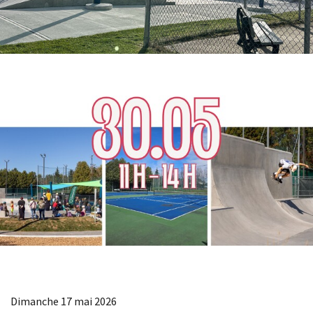
Dimanche 17 mai 2026