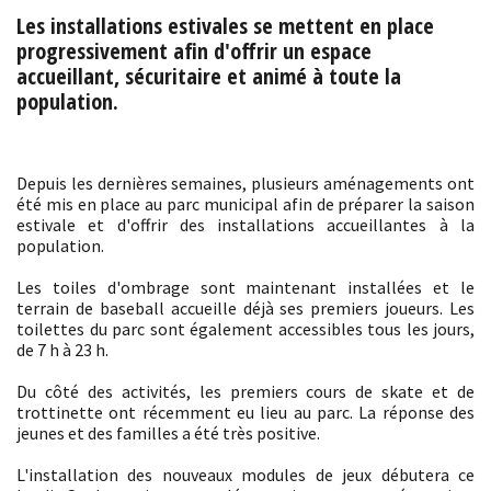
Les installations estivales se mettent en place
progressivement afin d'offrir un espace
accueillant, sécuritaire et animé à toute la
population.
Depuis les dernières semaines, plusieurs aménagements ont
été mis en place au parc municipal afin de préparer la saison
estivale et d'offrir des installations accueillantes à la
population.
Les toiles d'ombrage sont maintenant installées et le
terrain de baseball accueille déjà ses premiers joueurs. Les
toilettes du parc sont également accessibles tous les jours,
de 7 h à 23 h.
Du côté des activités, les premiers cours de skate et de
trottinette ont récemment eu lieu au parc. La réponse des
jeunes et des familles a été très positive.
L'installation des nouveaux modules de jeux débutera ce