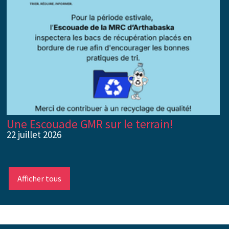
Une Escouade GMR sur le terrain!
22 juillet 2026
Afficher tous
-