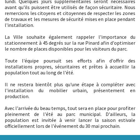
lundi. Quelques jours supplémentaires seront nécessaires
avant qu'ils puissent être utilisés de façon sécuritaire. Nous
remercions les citoyens et citoyennes de respecter les zones
de travaux et les mesures de sécurité mises en place pendant
l'installation.
La Ville souhaite également rappeler l'importance du
stationnement à 45 degrés sur la rue Pinard afin d'optimiser
le nombre de places disponibles pour les visiteurs du parc.
Toute l'équipe poursuit ses efforts afin d'offrir des
installations propres, sécuritaires et prêtes à accueillir la
population tout au long de l'été.
Il ne restera bientôt plus qu'une étape à compléter avec
l'installation du mobilier urbain, présentement en
production.
Avec l'arrivée du beau temps, tout sera en place pour profiter
pleinement de l'été au parc municipal. D'ailleurs, la
population est invitée à venir lancer la saison estivale
officiellement lors de l'événement du 30 mai prochain.