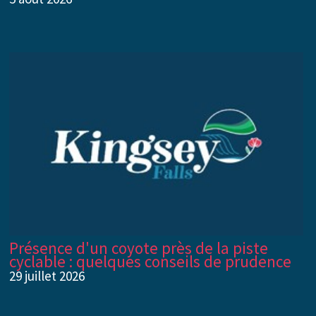
Présence d'un coyote près de la piste
cyclable : quelques conseils de prudence
29 juillet 2026