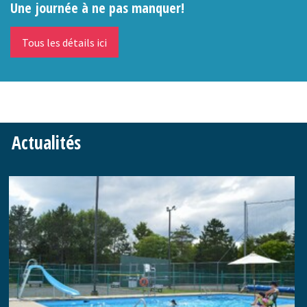
Une journée à ne pas manquer!
Tous les détails ici
Actualités