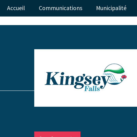
Accueil
Communications
Municipalité
-