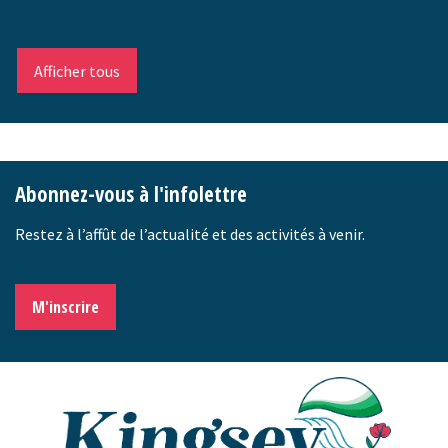
Afficher tous
-
Abonnez-vous à l'infolettre
Restez à l’affût de l’actualité et des activités à venir.
M'inscrire