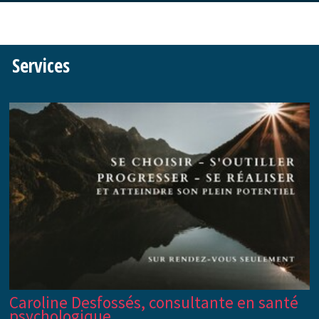
Services
Caroline Desfossés, consultante en santé
psychologique