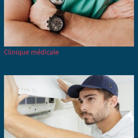
Clinique médicale