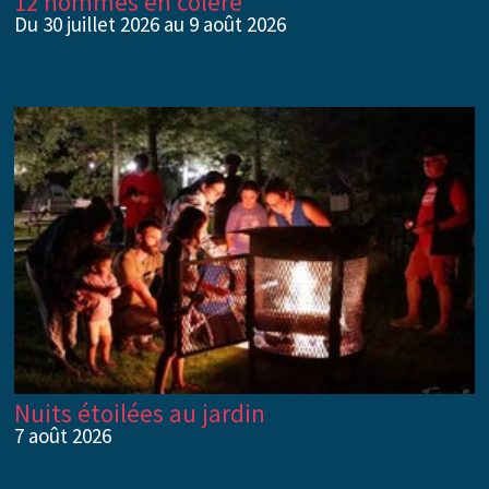
12 hommes en colère
Du 30 juillet 2026 au 9 août 2026
Nuits étoilées au jardin
7 août 2026