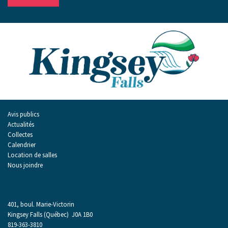
Avis publics
Actualités
Collectes
Calendrier
Location de salles
Nous joindre
401, boul. Marie-Victorin
Kingsey Falls (Québec) J0A 1B0
819-363-3810