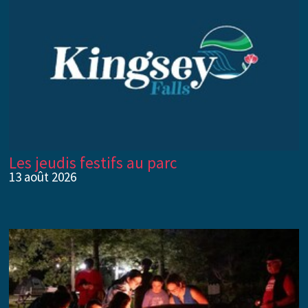
Les jeudis festifs au parc
13 août 2026