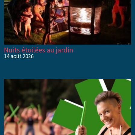
Nuits étoilées au jardin
14 août 2026