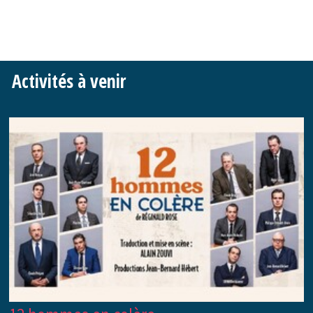
Activités à venir