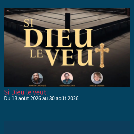
Si Dieu le veut
Du 13 août 2026 au 30 août 2026