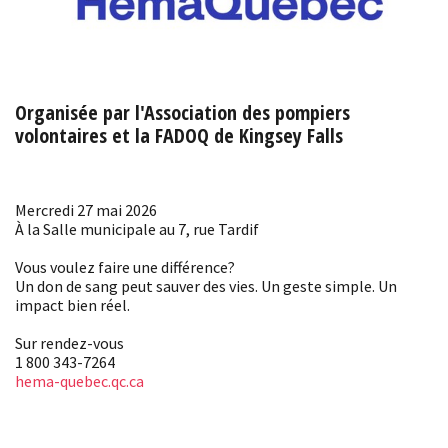
Organisée par l'Association des pompiers
volontaires et la FADOQ de Kingsey Falls
Mercredi 27 mai 2026
À la Salle municipale au 7, rue Tardif
Vous voulez faire une différence?
Un don de sang peut sauver des vies. Un geste simple. Un
impact bien réel.
Sur rendez-vous
1 800 343-7264
hema-quebec.qc.ca