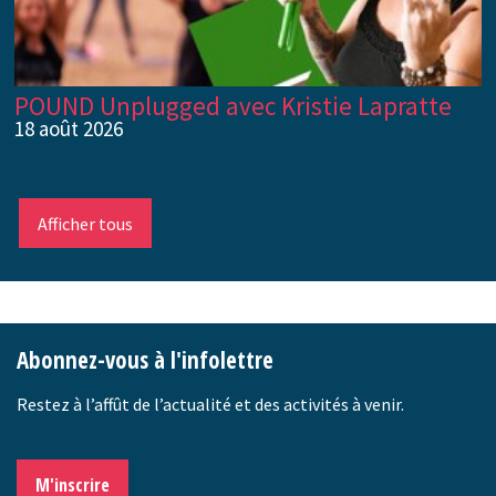
POUND Unplugged avec Kristie Lapratte
18 août 2026
Afficher tous
-
Abonnez-vous à l'infolettre
Restez à l’affût de l’actualité et des activités à venir.
M'inscrire