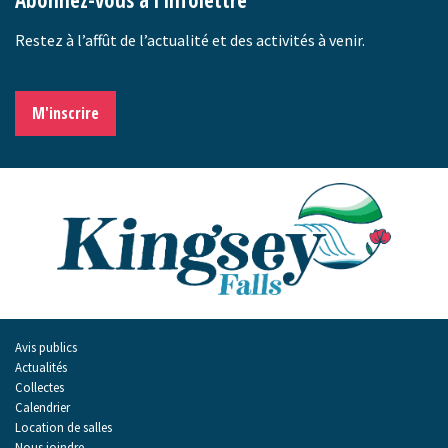
Restez à l’affût de l’actualité et des activités à venir.
M'inscrire
Avis publics
Actualités
Collectes
Calendrier
Location de salles
Nous joindre