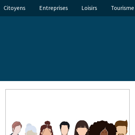
Citoyens
Entreprises
Loisirs
Tourisme