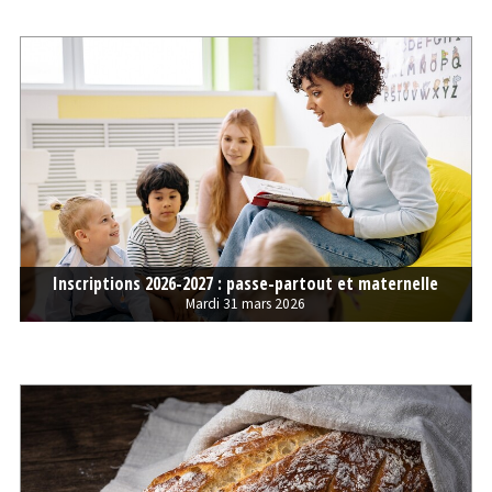
Inscriptions 2026-2027 : passe-partout et maternelle
Mardi 31 mars 2026