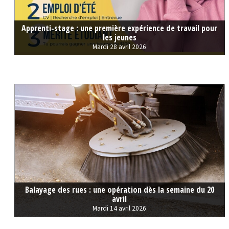
Apprenti-stage : une première expérience de travail pour
les jeunes
Mardi 28 avril 2026
Balayage des rues : une opération dès la semaine du 20
avril
Mardi 14 avril 2026