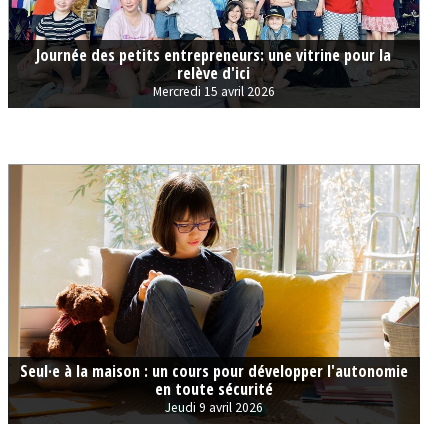
Journée des petits entrepreneurs: une vitrine pour la
relève d'ici
Mercredi 15 avril 2026
Seul·e à la maison : un cours pour développer l'autonomie
en toute sécurité
Jeudi 9 avril 2026