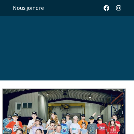
Nous joindre