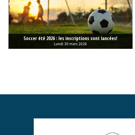
Soccer été 2026 : les inscriptions sont lancées!
Lundi 30 mars 2026
-