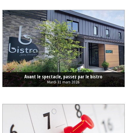
Avant le spectacle, passez par le bistro
Mardi 31 mars 2026