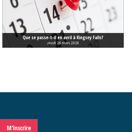
Que se passe-t-il en avril à Kingsey Falls?
Jeudi 26 mars 2026
M'inscrire