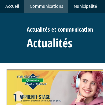
Accueil
Communications
Municipalité
Actualités et communication
Actualités