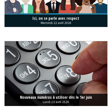
Ici, on se parle avec respect
Mercredi 22 avril 2026
Nouveaux numéros à utiliser dès le 1er juin
Lundi 13 avril 2026