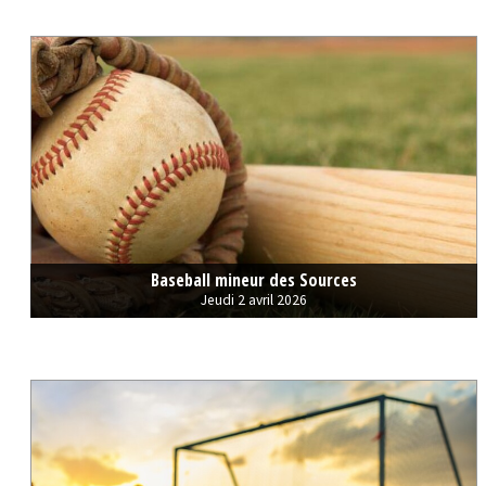
Baseball mineur des Sources
Jeudi 2 avril 2026