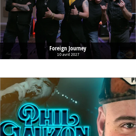
Foreign Journey
10 avril 2027