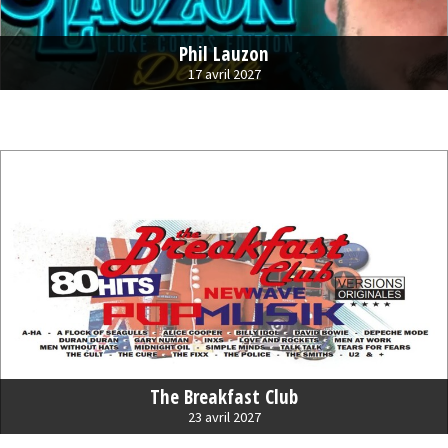
Phil Lauzon
17 avril 2027
The Breakfast Club
23 avril 2027