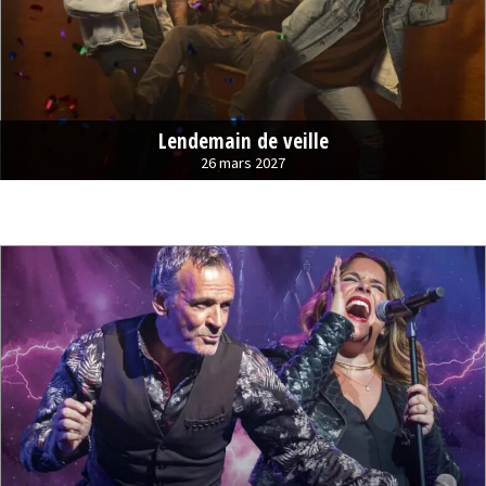
Lendemain de veille
26 mars 2027