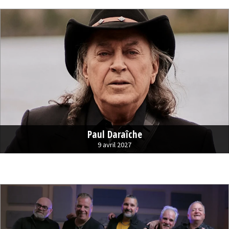
Paul Daraîche
9 avril 2027