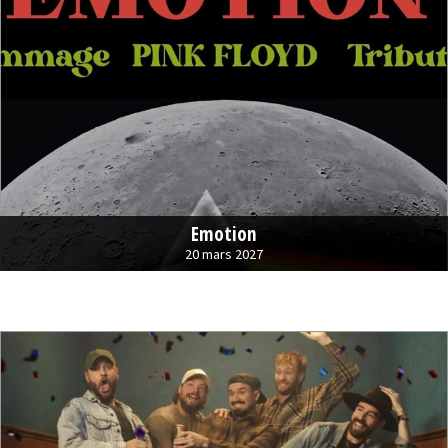
Emotion
20 mars 2027