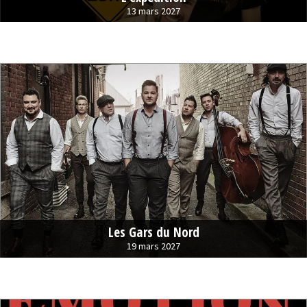
13 mars 2027
Les Gars du Nord
19 mars 2027