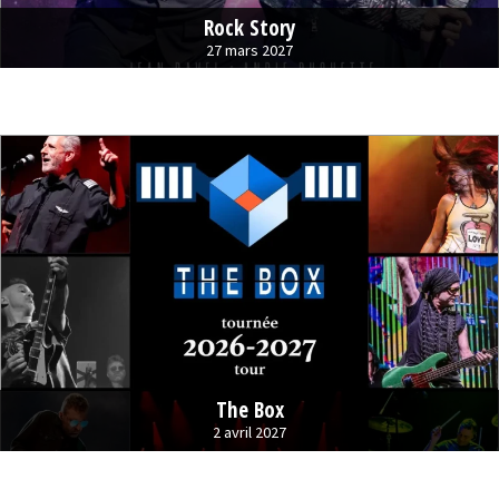
Rock Story
27 mars 2027
The Box
2 avril 2027