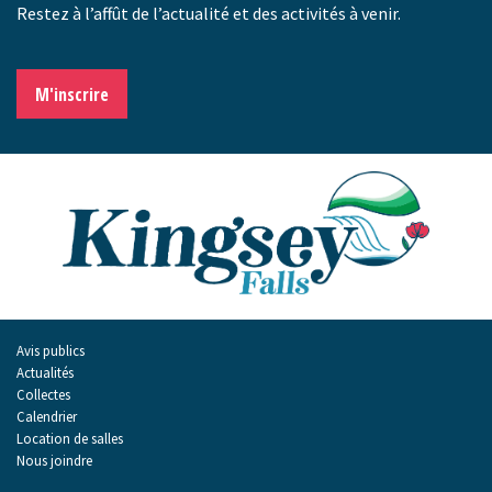
Restez à l’affût de l’actualité et des activités à venir.
M'inscrire
Avis publics
Actualités
Collectes
Calendrier
Location de salles
Nous joindre